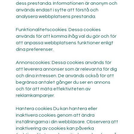
dess prestanda. Informationen är anonym och
används endast i syfte att förstå och
analysera webbplatsens prestanda.
Funktionalitetscookies: Dessa cookies
används för att komma ihåg val du gör och för
att anpassa webbplatsens funktioner enligt
dina preferenser.
Annonscookies: Dessa cookies används för
att leverera annonser som är relevanta för dig
och dina intressen. De används också för att
begränsa antalet gånger du ser en annons
och för att mäta effektiviteten av
reklamkampanjer.
Hantera cookies Du kan hantera eller
inaktivera cookies genom att ändra
inställningarna i din webbläsare. Observera att
inaktivering av cookies kan påverka