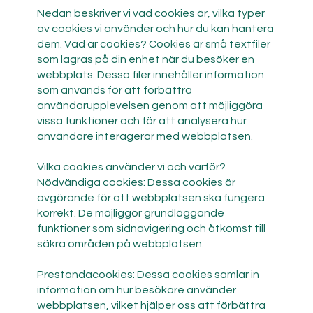
Nedan beskriver vi vad cookies är, vilka typer
av cookies vi använder och hur du kan hantera
dem. Vad är cookies? Cookies är små textfiler
som lagras på din enhet när du besöker en
webbplats. Dessa filer innehåller information
som används för att förbättra
användarupplevelsen genom att möjliggöra
vissa funktioner och för att analysera hur
användare interagerar med webbplatsen.
Vilka cookies använder vi och varför?
Nödvändiga cookies: Dessa cookies är
avgörande för att webbplatsen ska fungera
korrekt. De möjliggör grundläggande
funktioner som sidnavigering och åtkomst till
säkra områden på webbplatsen.
Prestandacookies: Dessa cookies samlar in
information om hur besökare använder
webbplatsen, vilket hjälper oss att förbättra