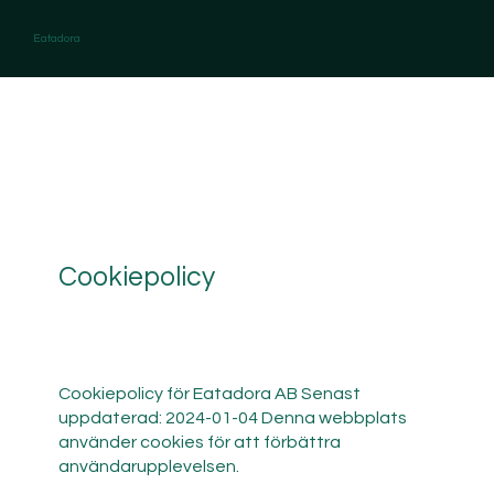
Eatadora
Cookiepolicy
Cookiepolicy för Eatadora AB Senast
uppdaterad: 2024-01-04 Denna webbplats
använder cookies för att förbättra
användarupplevelsen.